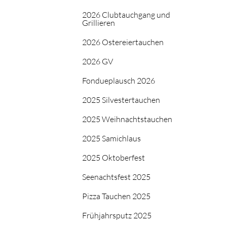
2026 Clubtauchgang und
Grillieren
2026 Ostereiertauchen
2026 GV
Fondueplausch 2026
2025 Silvestertauchen
2025 Weihnachtstauchen
2025 Samichlaus
2025 Oktoberfest
Seenachtsfest 2025
Pizza Tauchen 2025
Frühjahrsputz 2025