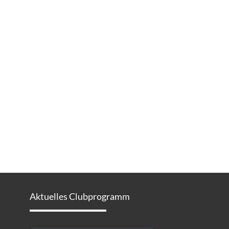
Aktuelles Clubprogramm