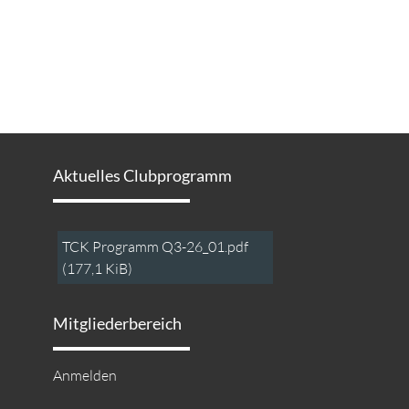
Aktuelles Clubprogramm
TCK Programm Q3-26_01.pdf
(177,1 KiB)
Mitgliederbereich
Anmelden