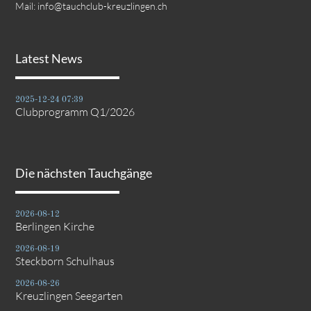
Mail:
info@tauchclub-kreuzlingen.ch
Latest News
2025-12-24 07:39
Clubprogramm Q1/2026
Die nächsten Tauchgänge
2026-08-12
Berlingen Kirche
2026-08-19
Steckborn Schulhaus
2026-08-26
Kreuzlingen Seegarten