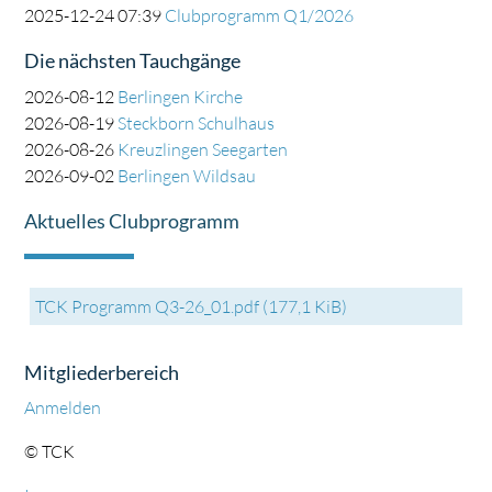
2025-12-24 07:39
Clubprogramm Q1/2026
Die nächsten Tauchgänge
2026-08-12
Berlingen Kirche
2026-08-19
Steckborn Schulhaus
2026-08-26
Kreuzlingen Seegarten
2026-09-02
Berlingen Wildsau
Aktuelles Clubprogramm
TCK Programm Q3-26_01.pdf
(177,1 KiB)
Mitgliederbereich
Anmelden
© TCK