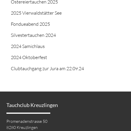
Ostereiertauchen 2025
2025 Vierwaldstätter See
Fondueabend 2025
Silvestertauchen 2024
2024 Samichlaus
2024 Oktoberfest
Clubtauchgang zur Jura am 22.09.24
Tauchclub Kreuzlingen
Promenadenstrasse 50
8280 Kreuzlingen