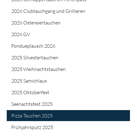
2026 Clubtauchgang und Grillieren
2026 Ostereiertauchen
2026 GV
Fondueplausch 2026
2025 Silvestertauchen
2025 Weihnachtstauchen
2025 Samichlaus
2025 Oktoberfest
Seenachtsfest 2025
Pizza Tauchen 2025
Frühjahrsputz 2025