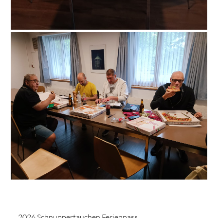
2026 Schnuppertauchen Ferienpass