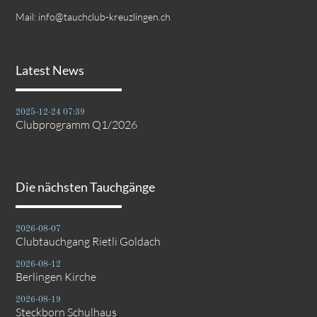
Mail:
info@tauchclub-kreuzlingen.ch
Latest News
2025-12-24 07:39
Clubprogramm Q1/2026
Die nächsten Tauchgänge
2026-08-07
Clubtauchgang Rietli Goldach
2026-08-12
Berlingen Kirche
2026-08-19
Steckborn Schulhaus