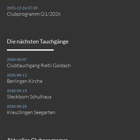
2025-12-24 07:39
Clubprogramm Q1/2026
Die nächsten Tauchgänge
2026-08-07
Clubtauchgang Rietli Goldach
2026-08-12
Berlingen Kirche
2026-08-19
Steckborn Schulhaus
2026-08-26
Kreuzlingen Seegarten