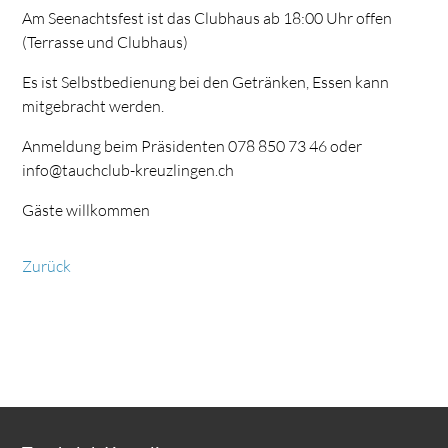
Am Seenachtsfest ist das Clubhaus ab 18:00 Uhr offen
(Terrasse und Clubhaus)
Es ist Selbstbedienung bei den Getränken, Essen kann
mitgebracht werden.
Anmeldung beim Präsidenten 078 850 73 46 oder
info@tauchclub-kreuzlingen.ch
Gäste willkommen
Zurück