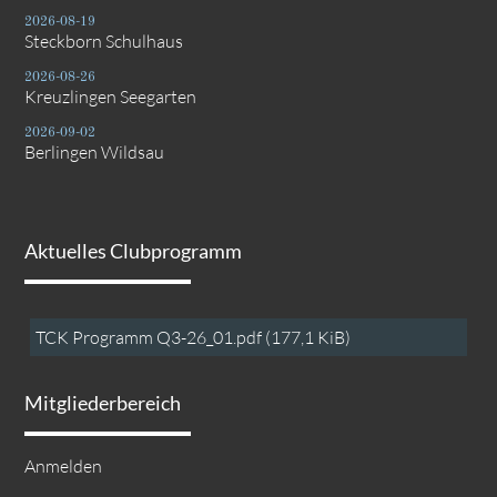
2026-08-19
Steckborn Schulhaus
2026-08-26
Kreuzlingen Seegarten
2026-09-02
Berlingen Wildsau
Aktuelles Clubprogramm
TCK Programm Q3-26_01.pdf
(177,1 KiB)
Mitgliederbereich
Anmelden