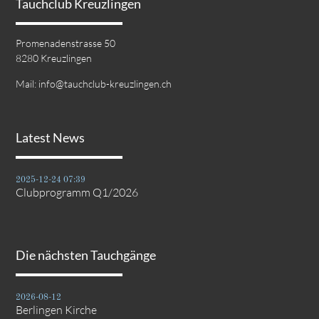
Tauchclub Kreuzlingen
Promenadenstrasse 50
8280 Kreuzlingen
Mail:
info@tauchclub-kreuzlingen.ch
Latest News
2025-12-24 07:39
Clubprogramm Q1/2026
Die nächsten Tauchgänge
2026-08-12
Berlingen Kirche