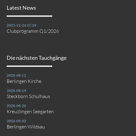
Latest News
2025-12-24 07:39
Clubprogramm Q1/2026
Die nächsten Tauchgänge
2026-08-12
Berlingen Kirche
2026-08-19
Steckborn Schulhaus
2026-08-26
Kreuzlingen Seegarten
2026-09-02
Berlingen Wildsau