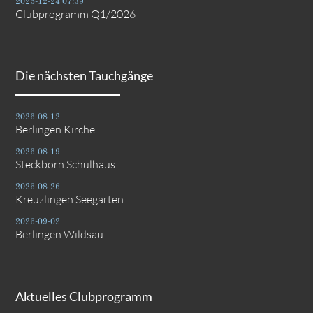
2025-12-24 07:39
Clubprogramm Q1/2026
Die nächsten Tauchgänge
2026-08-12
Berlingen Kirche
2026-08-19
Steckborn Schulhaus
2026-08-26
Kreuzlingen Seegarten
2026-09-02
Berlingen Wildsau
Aktuelles Clubprogramm