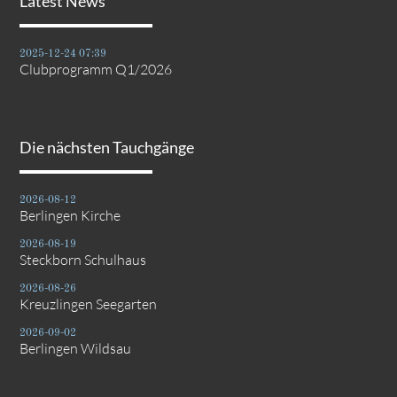
Latest News
2025-12-24 07:39
Clubprogramm Q1/2026
Die nächsten Tauchgänge
2026-08-12
Berlingen Kirche
2026-08-19
Steckborn Schulhaus
2026-08-26
Kreuzlingen Seegarten
2026-09-02
Berlingen Wildsau