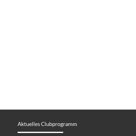
Aktuelles Clubprogramm