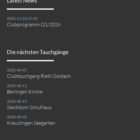
Latest News
2025-12-24 07:39
Clubprogramm Q1/2026
Die nächsten Tauchgänge
2026-08-07
Clubtauchgang Rietli Goldach
2026-08-12
Berlingen Kirche
2026-08-19
Steckborn Schulhaus
2026-08-26
Kreuzlingen Seegarten