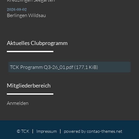
2026-09-02
Berlingen Wildsau
Aktuelles Clubprogramm
TCK Programm Q3-26_01.pdf
(177,1 KiB)
Mitgliederbereich
Anmelden
© TCK
Impressum
powered by
contao-themes.net