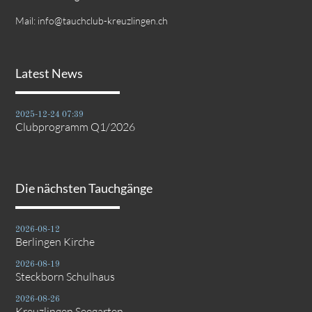
Mail:
info@tauchclub-kreuzlingen.ch
Latest News
2025-12-24 07:39
Clubprogramm Q1/2026
Die nächsten Tauchgänge
2026-08-12
Berlingen Kirche
2026-08-19
Steckborn Schulhaus
2026-08-26
Kreuzlingen Seegarten