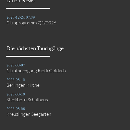
Latest News
2025-12-24 07:39
Clubprogramm Q1/2026
Die nächsten Tauchgänge
2026-08-07
Clubtauchgang Rietli Goldach
2026-08-12
Berlingen Kirche
2026-08-19
Steckborn Schulhaus
2026-08-26
Kreuzlingen Seegarten