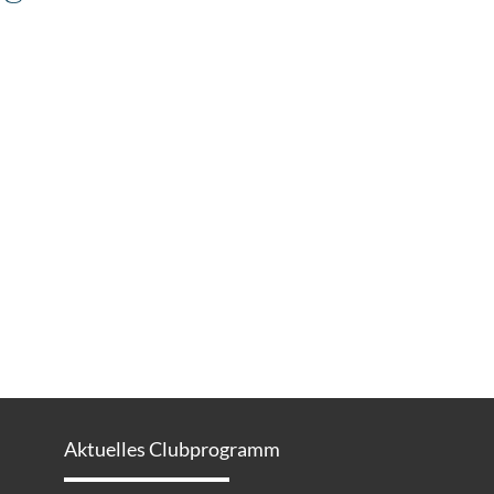
Aktuelles Clubprogramm